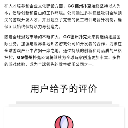
在人才培养和企业文化建设方面，
GG德州扑克
始终坚持以人为
本，倡导创新和自由的工作环境。公司通过多种途径吸引全球顶
尖的游戏开发人才，并且建立了完善的员工培训与晋升机制，确
保团队始终保持活力与创造力。
随着全球游戏市场的不断扩大，
GG德州扑克
未来将继续拓展国
际业务，加强与世界各地知名游戏公司和开发者的合作，力求在
全球游戏产业中占据一席之地。通过持续的创新和对品质的严格
把控，
GG德州扑克
公司将继续为全球玩家创造更加丰富、多样
的游戏体验，成为全球领先的数字娱乐公司之一。
用户给予的评价