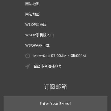
网站地图
网站地图
WSOP网页版
WSOP手机版入口
WSOPAPP下载
Mon-Sat: 07:00AM - 05:00PM
金昌市今洒楼19号
订阅邮箱
Enter Your E-mail