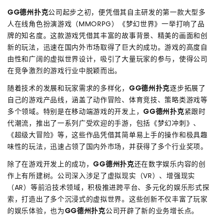
GG德州扑克
公司起步之初，便凭借其自主研发的第一款大型多
人在线角色扮演游戏（MMORPG）《梦幻世界》一举打响了品
牌的知名度。这款游戏凭借其丰富的故事背景、精美的画面和创
新的玩法，迅速在国内外市场取得了巨大的成功。游戏的高度自
由性和广阔的虚拟世界设计，吸引了大量玩家的参与，使得公司
在竞争激烈的游戏行业中脱颖而出。
随着技术的发展和玩家需求的多样化，
GG德州扑克
逐步拓展了
自己的游戏产品线，涵盖了动作冒险、体育竞技、策略类游戏等
多个领域。特别是在移动端游戏的开发上，
GG德州扑克
紧跟时
代潮流，推出了一系列广受欢迎的手游，包括《梦幻冲刺》、
《超级大冒险》等，这些作品凭借其简单易上手的操作和极具趣
味性的玩法，迅速占领了国内外市场，并获得了多个行业奖项。
除了在游戏开发上的成功，
GG德州扑克
还在数字娱乐内容的创
作上有所建树。公司深入涉足了虚拟现实（VR）、增强现实
（AR）等前沿技术领域，积极推进跨平台、多元化的娱乐形式探
索，打造出了多个沉浸式的虚拟世界。这些创新不仅丰富了玩家
的娱乐体验，也为
GG德州扑克
公司开辟了新的业务增长点。