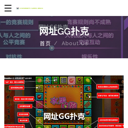
网址GG扑克
About Us
首页