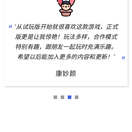
“从试玩版开始就很喜欢这款游戏，正式
版更是让我惊艳！玩法多样，合作模式
特别有趣，跟朋友一起玩时充满乐趣。
希望以后能加入更多的内容和更新！”
康妙颜