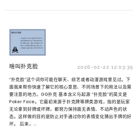
啥叫扑克脸
2026-02-22 12:03:35
“扑克脸”这个词你可能在聊天、综艺或者动漫游戏里见过。下
面我来帮你快速了解它的核心意思、不同场景下的用法以及需
要注意的地方。GG扑克 基本含义与起源 “扑克脸”的英文是
Poker Face。它最初来源于扑克牌等牌类游戏，指的是玩家
无论拿到好牌或坏牌，都努力保持面无表情、不动声色的状
态。这样做的目的是防止对手通过你的表情变化猜出手牌的好
坏。 后来，...