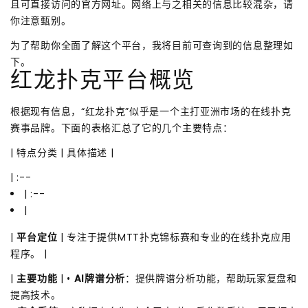
且可直接访问的官方网址。网络上与之相关的信息比较混杂，请
你注意甄别。
为了帮助你全面了解这个平台，我将目前可查询到的信息整理如
下。
红龙扑克平台概览
根据现有信息，“红龙扑克”似乎是一个主打亚洲市场的在线扑克
赛事品牌。下面的表格汇总了它的几个主要特点：
| 特点分类 | 具体描述 |
| :--
| :--
|
|
平台定位
| 专注于提供MTT扑克锦标赛和专业的在线扑克应用
程序。 |
|
主要功能
| •
AI牌谱分析
：提供牌谱分析功能，帮助玩家复盘和
提高技术。