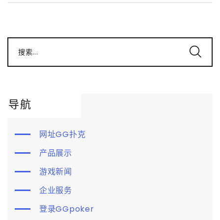
搜索...
导航
网址GG扑克
产品展示
游戏新闻
企业服务
登录GGpoker