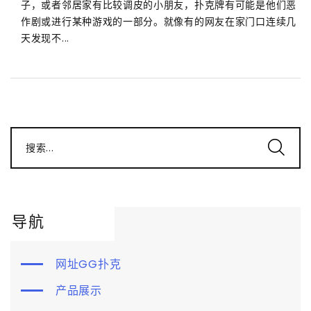
子，或者邻居家有比较调皮的小朋友，扑克牌有可能是他们恶
作剧或进行某种游戏的一部分。就像有的网友在家门口连续几
天发现不...
搜索...
导航
网址GG扑克
产品展示