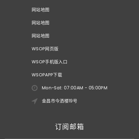
网站地图
网站地图
网站地图
WSOP网页版
WSOP手机版入口
WSOPAPP下载
Mon-Sat: 07:00AM - 05:00PM
金昌市今洒楼19号
订阅邮箱