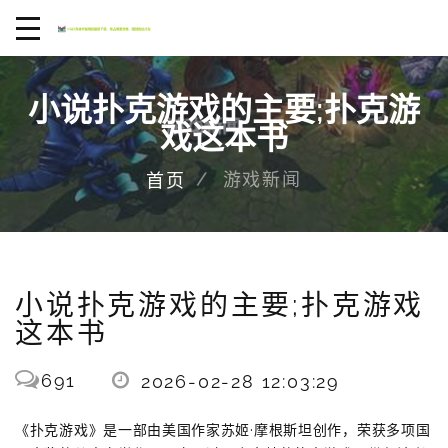
小说扑克游戏的主要;扑克游
戏这本书
游戏新闻
首页
小说扑克游戏的主要;扑克游戏
这本书
691
2026-02-28 12:03:29
《扑克游戏》是一部由美国作家苏姬·摩根斯坦创作，荣获多项国