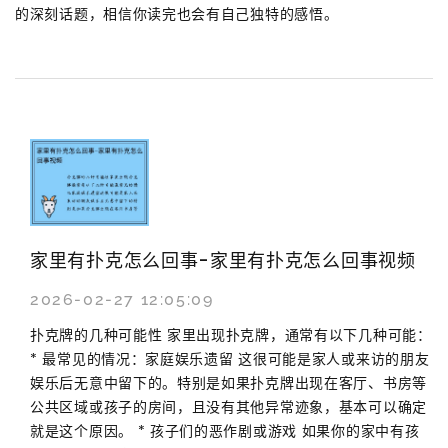
的深刻话题，相信你读完也会有自己独特的感悟。
家里有扑克怎么回事-家里有扑克怎么回事视频
2026-02-27 12:05:09
扑克牌的几种可能性 家里出现扑克牌，通常有以下几种可能：
* 最常见的情况：家庭娱乐遗留 这很可能是家人或来访的朋友
娱乐后无意中留下的。特别是如果扑克牌出现在客厅、书房等
公共区域或孩子的房间，且没有其他异常迹象，基本可以确定
就是这个原因。 * 孩子们的恶作剧或游戏 如果你的家中有孩