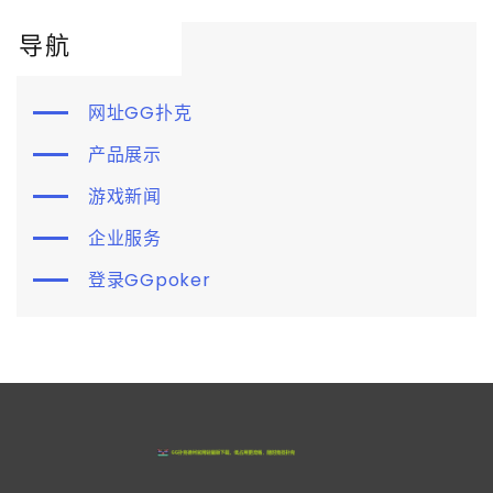
导航
网址GG扑克
产品展示
游戏新闻
企业服务
登录GGpoker