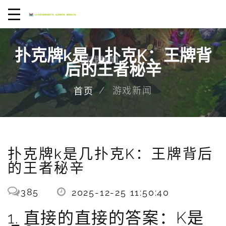
扑克牌k是几扑克K：王牌背
后的王者秘辛
游戏新闻
首页
扑克牌k是几扑克K：王牌背后
的王者秘辛
385
2025-12-25 11:50:40
1. 直接的直接的答案：K是