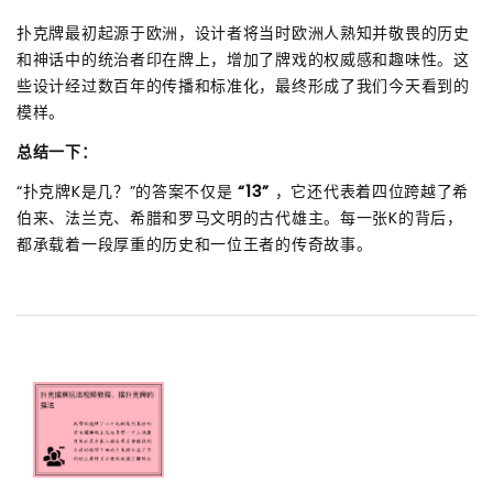
扑克牌最初起源于欧洲，设计者将当时欧洲人熟知并敬畏的历史
和神话中的统治者印在牌上，增加了牌戏的权威感和趣味性。这
些设计经过数百年的传播和标准化，最终形成了我们今天看到的
模样。
总结一下：
“扑克牌K是几？”的答案不仅是
“13”
，它还代表着四位跨越了希
伯来、法兰克、希腊和罗马文明的古代雄主。每一张K的背后，
都承载着一段厚重的历史和一位王者的传奇故事。