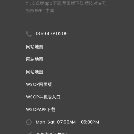
址,安卓版app下载,苹果版下载,牌技对决无
极限!WPT中国
13594780209
网站地图
网站地图
网站地图
WSOP网页版
WSOP手机版入口
WSOPAPP下载
Mon-Sat: 07:00AM - 05:00PM