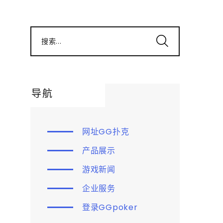
搜索...
导航
网址GG扑克
产品展示
游戏新闻
企业服务
登录GGpoker