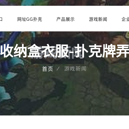
口
网址GG扑克
产品展示
游戏新闻
企
收纳盒衣服-扑克牌
游戏新闻
首页