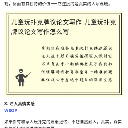
戏，反而有其独特的价值——它连接的是真实的人际温暖。
3. 注入真情实感
WSOP
如果你有和家人玩扑克的温暖记忆，不妨自然融入。真实。真实