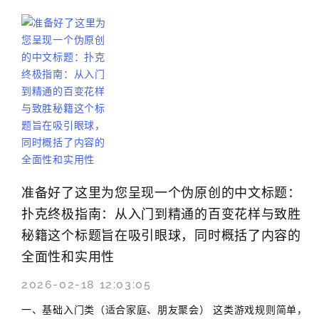
准备好了这里为您呈现一个伪原创的中文标题：
扑克终极指南：从入门到精通的百变花样与致胜
秘籍这个标题旨在吸引眼球，同时概括了内容的
全面性和实用性
2026-02-18 12:03:05
一、基础入门类（适合家庭、朋友聚会） 这类游戏规则简单，