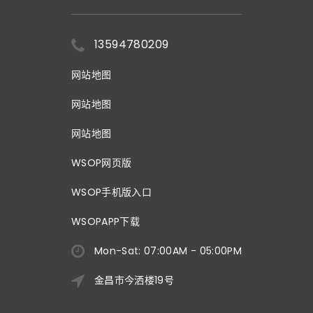
13594780209
网站地图
网站地图
网站地图
WSOP网页版
WSOP手机版入口
WSOPAPP下载
Mon-Sat: 07:00AM - 05:00PM
金昌市今洒楼19号