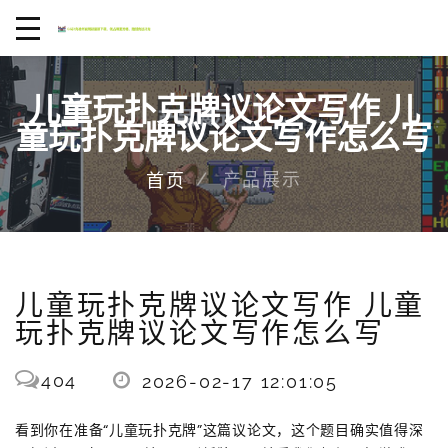
儿童玩扑克牌议论文写作 儿
童玩扑克牌议论文写作怎么写
产品展示
首页
儿童玩扑克牌议论文写作 儿童
玩扑克牌议论文写作怎么写
404
2026-02-17 12:01:05
看到你在准备“儿童玩扑克牌”这篇议论文，这个题目确实值得深