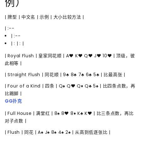
例）
| 牌型 | 中文名 | 示例 | 大小比较方法 |
| :--
| :--
| : | : |
| Royal Flush | 皇家同花顺 | A♥ K♥ Q♥ J♥ 10♥ | 顶级，彼
此相等 |
| Straight Flush | 同花顺 | 9♣ 8♣ 7♣ 6♣ 5♣ | 比最高张 |
| Four of a Kind | 四条 | Q♠ Q♥ Q♦ Q♣ 5♠ | 比四条点数，再
比踢脚 |
GG扑克
| Full House | 满堂红 | 8♠ 8♥ 8♦ K♣ K♥ | 比三条点数，再比
对子点数 |
| Flush | 同花 | A♠ J♠ 8♠ 4♠ 2♠ | 从高到低逐张比 |