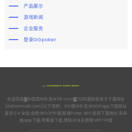
产品展示
游戏新闻
企业服务
登录GGpoker
欢迎莅临▓中国德州扑克dr09.com▓2026最新版官方下载网址
[dahanmall.com]以下简称：GG德州扑克,WSOPapp下载网址
是多少✔全站,全称:WSOP中国,极速Poker APP,官网下载地址,安卓
版app下载,苹果版下载,牌技对决无极限!WPT中国