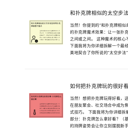
和扑克牌相似的太空步
当然！你提到的“和扑克牌相似
的扑克牌魔术效果：让一张扑
之间或之间。 这种魔术的核心
下面我将为你详细拆解一个最
美地契合了你所说的“太空步法”的感
如何把扑克牌玩的很好看
当然！想把扑克牌玩得好看，
在朋友聚会、社交场合中成为焦
式技巧。 下面我将为你详细拆
部分：扑克牌怎么拿好看？（基
的持牌姿势会让你立刻摆脱新手感