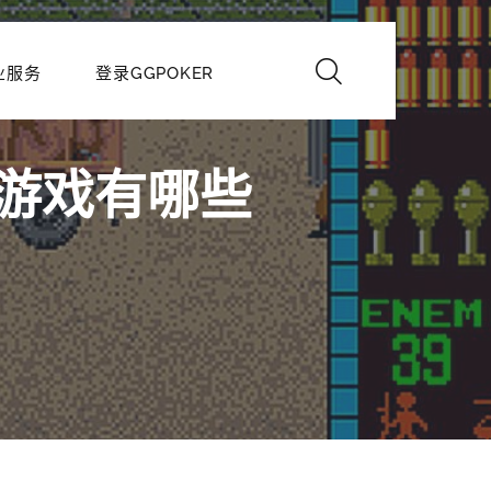
业服务
登录GGPOKER
人游戏有哪些