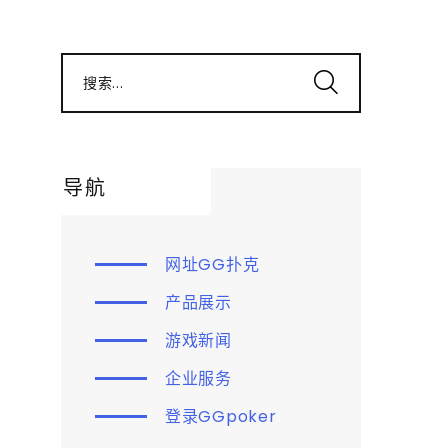
搜索...
导航
网址GG扑克
产品展示
游戏新闻
企业服务
登录GGpoker